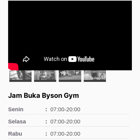
Jam Buka Byson Gym
Senin
07:00-20:00
Selasa
07:00-20:00
Rabu
07:00-20:00