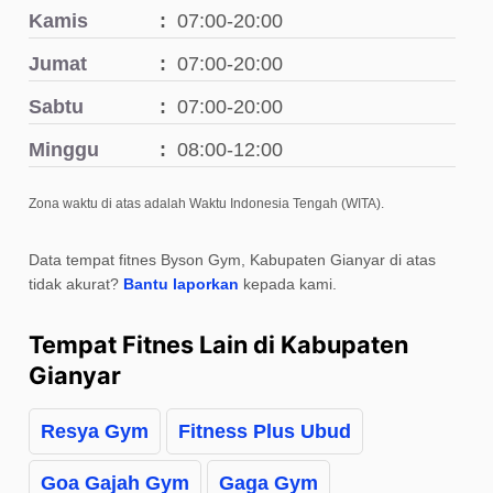
Kamis
07:00-20:00
Jumat
07:00-20:00
Sabtu
07:00-20:00
Minggu
08:00-12:00
Zona waktu di atas adalah Waktu Indonesia Tengah (WITA).
Data tempat fitnes Byson Gym, Kabupaten Gianyar di atas
tidak akurat?
Bantu laporkan
kepada kami.
Tempat Fitnes Lain di Kabupaten
Gianyar
Resya Gym
Fitness Plus Ubud
Goa Gajah Gym
Gaga Gym