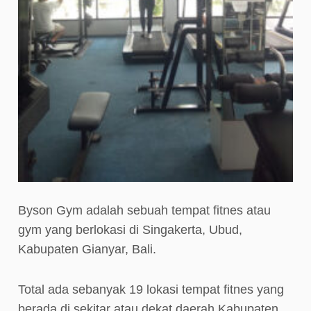
Byson Gym adalah sebuah tempat fitnes atau
gym yang berlokasi di Singakerta, Ubud,
Kabupaten Gianyar, Bali.
Total ada sebanyak 19 lokasi tempat fitnes yang
berada di sekitar atau dekat daerah Kabupaten