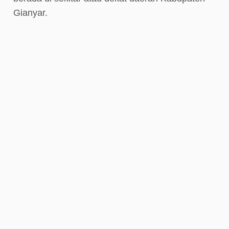
Gianyar.