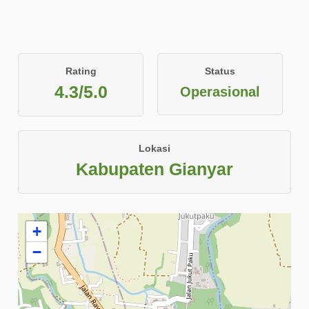
Rating
Status
4.3/5.0
Operasional
Lokasi
Kabupaten Gianyar
+
−