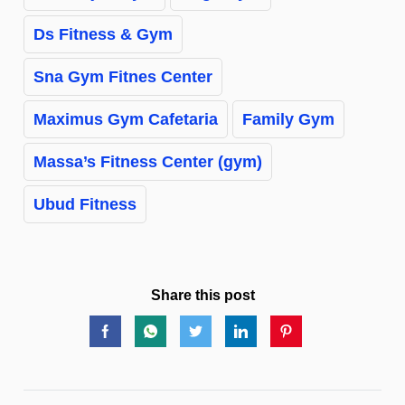
Ds Fitness & Gym
Sna Gym Fitnes Center
Maximus Gym Cafetaria
Family Gym
Massa’s Fitness Center (gym)
Ubud Fitness
Share this post