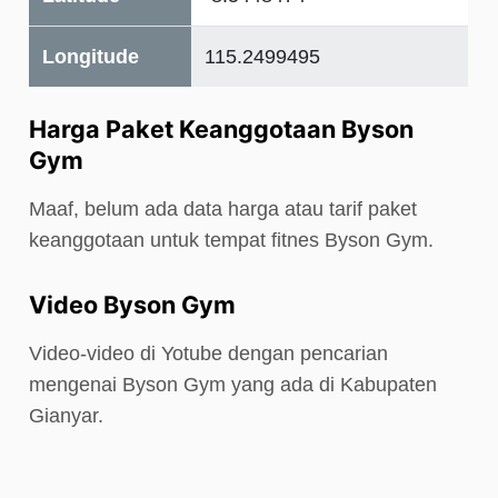
Longitude
115.2499495
Harga Paket Keanggotaan Byson
Gym
Maaf, belum ada data harga atau tarif paket
keanggotaan untuk tempat fitnes Byson Gym.
Video Byson Gym
Video-video di Yotube dengan pencarian
mengenai Byson Gym yang ada di Kabupaten
Gianyar.