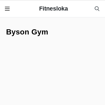
Fitnesloka
Byson Gym