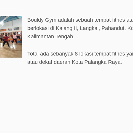
Bouldy Gym adalah sebuah tempat fitnes at
berlokasi di Kalang II, Langkai, Pahandut, 
Kalimantan Tengah.
Total ada sebanyak 8 lokasi tempat fitnes ya
atau dekat daerah Kota Palangka Raya.