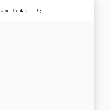
Kami
Kontak