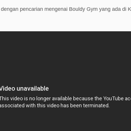
e dengan pencarian mengenai Bouldy Gym yang ada di 