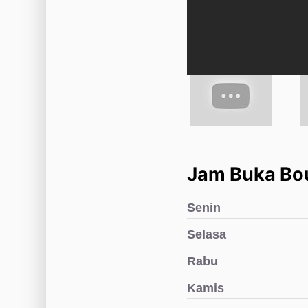
Jam Buka Bo
Senin
Selasa
Rabu
Kamis