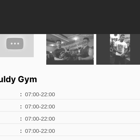
uldy Gym
07:00-22:00
07:00-22:00
07:00-22:00
07:00-22:00