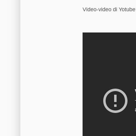
Video-video di Yotub