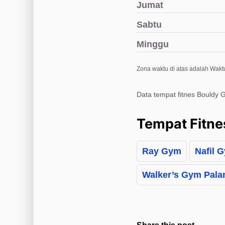
Jumat
Sabtu
Minggu
Zona waktu di atas adalah Wakt
Data tempat fitnes Bouldy 
Tempat Fitne
Ray Gym
Nafil 
Walker’s Gym Pala