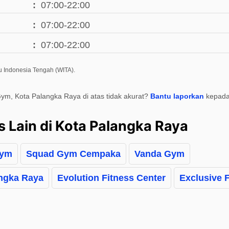
07:00-22:00
07:00-22:00
07:00-22:00
u Indonesia Tengah (WITA).
Gym, Kota Palangka Raya di atas tidak akurat?
Bantu laporkan
kepada
s Lain di Kota Palangka Raya
Gym
Squad Gym Cempaka
Vanda Gym
ngka Raya
Evolution Fitness Center
Exclusive 