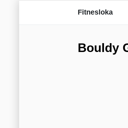
Fitnesloka
Bouldy