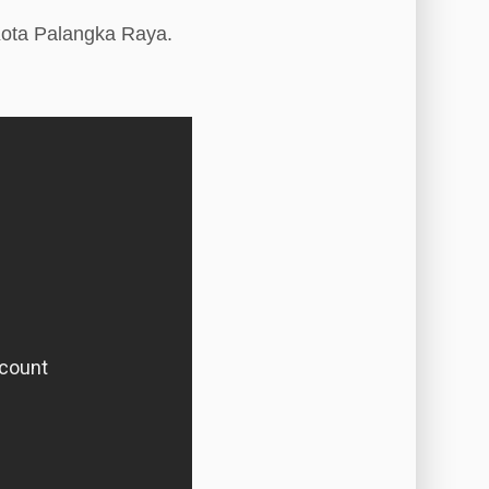
Kota Palangka Raya.