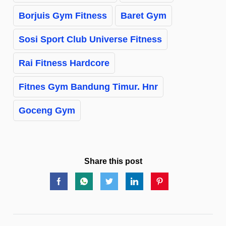
Borjuis Gym Fitness
Baret Gym
Sosi Sport Club Universe Fitness
Rai Fitness Hardcore
Fitnes Gym Bandung Timur. Hnr
Goceng Gym
Share this post