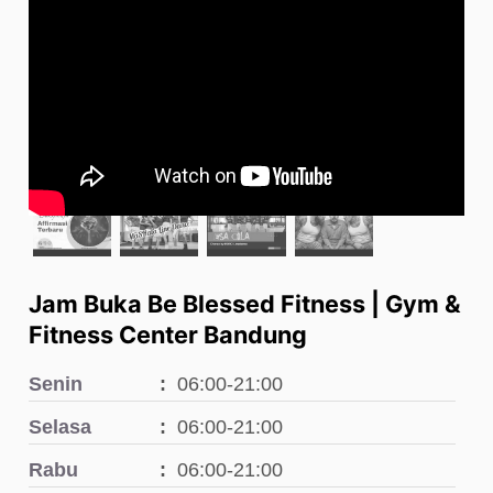
Jam Buka Be Blessed Fitness | Gym &
Fitness Center Bandung
Senin
06:00-21:00
Selasa
06:00-21:00
Rabu
06:00-21:00