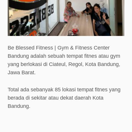
Be Blessed Fitness | Gym & Fitness Center
Bandung adalah sebuah tempat fitnes atau gym
yang berlokasi di Ciateul, Regol, Kota Bandung,
Jawa Barat.
Total ada sebanyak 85 lokasi tempat fitnes yang
berada di sekitar atau dekat daerah Kota
Bandung.