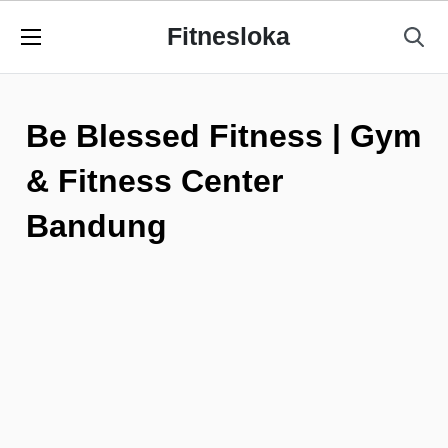
Fitnesloka
Be Blessed Fitness | Gym
& Fitness Center
Bandung