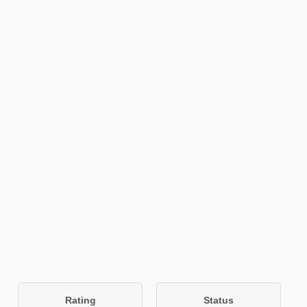
Rating
Status