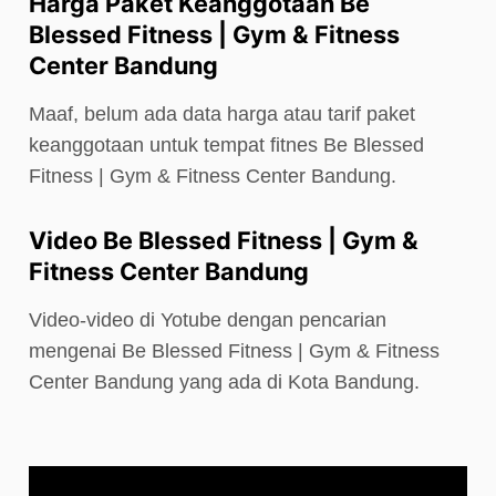
Harga Paket Keanggotaan Be
Blessed Fitness | Gym & Fitness
Center Bandung
Maaf, belum ada data harga atau tarif paket
keanggotaan untuk tempat fitnes Be Blessed
Fitness | Gym & Fitness Center Bandung.
Video Be Blessed Fitness | Gym &
Fitness Center Bandung
Video-video di Yotube dengan pencarian
mengenai Be Blessed Fitness | Gym & Fitness
Center Bandung yang ada di Kota Bandung.