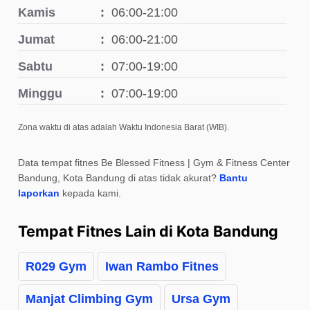
Kamis
06:00-21:00
Jumat
06:00-21:00
Sabtu
07:00-19:00
Minggu
07:00-19:00
Zona waktu di atas adalah Waktu Indonesia Barat (WIB).
Data tempat fitnes Be Blessed Fitness | Gym & Fitness Center
Bandung, Kota Bandung di atas tidak akurat?
Bantu
laporkan
kepada kami.
Tempat Fitnes Lain di Kota Bandung
R029 Gym
Iwan Rambo Fitnes
Manjat Climbing Gym
Ursa Gym