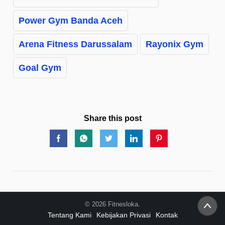
Power Gym Banda Aceh
Arena Fitness Darussalam
Rayonix Gym
Goal Gym
Share this post
© 2026 Fitnesloka.
Tentang Kami
Kebijakan Privasi
Kontak