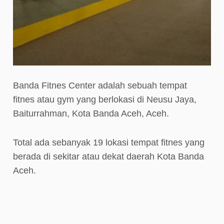
Banda Fitnes Center adalah sebuah tempat
fitnes atau gym yang berlokasi di Neusu Jaya,
Baiturrahman, Kota Banda Aceh, Aceh.
Total ada sebanyak 19 lokasi tempat fitnes yang
berada di sekitar atau dekat daerah Kota Banda
Aceh.