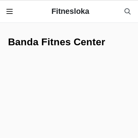
Fitnesloka
Banda Fitnes Center