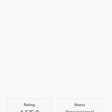
Rating
Status