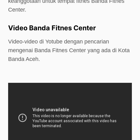
keanggotaan untuk tempat fitnes Banda Fitnes
Center.
Video Banda Fitnes Center
Video-video di Yotube dengan pencarian
mengenai Banda Fitnes Center yang ada di Kota
Banda Aceh.