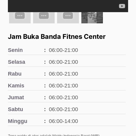
Jam Buka Banda Fitnes Center
Senin
06:00-21:00
Selasa
06:00-21:00
Rabu
06:00-21:00
Kamis
06:00-21:00
Jumat
06:00-21:00
Sabtu
06:00-21:00
Minggu
06:00-14:00