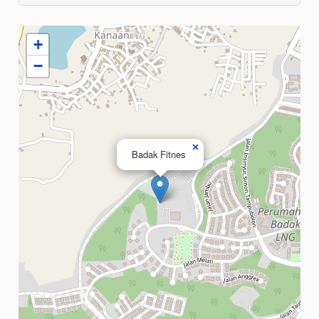
+
−
×
Badak Fitnes