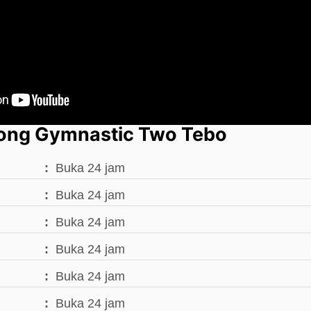
ong Gymnastic Two Tebo
Buka 24 jam
Buka 24 jam
Buka 24 jam
Buka 24 jam
Buka 24 jam
Buka 24 jam