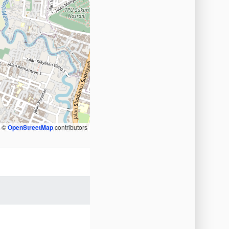
, ©
OpenStreetMap
contributors