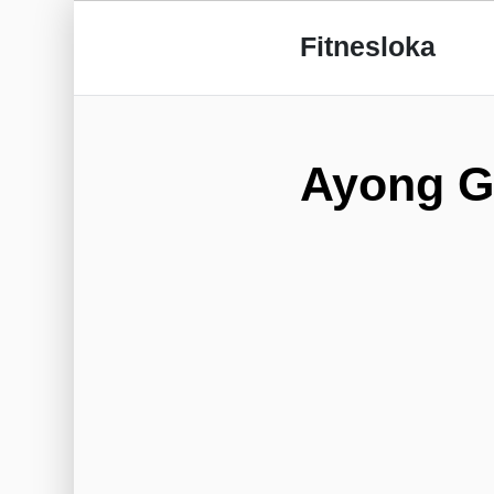
Fitnesloka
Ayong G