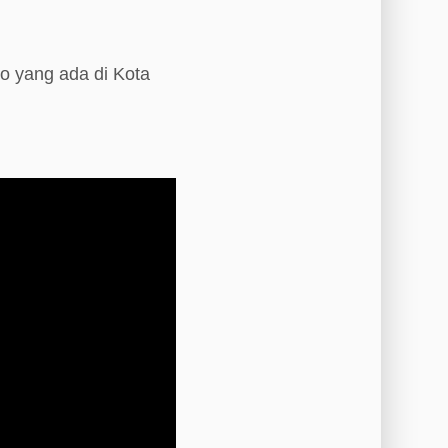
o yang ada di Kota