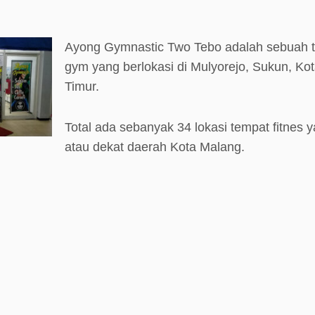
Ayong Gymnastic Two Tebo adalah sebuah te
gym yang berlokasi di Mulyorejo, Sukun, Ko
Timur.
Total ada sebanyak 34 lokasi tempat fitnes y
atau dekat daerah Kota Malang.