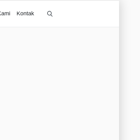
Kami
Kontak