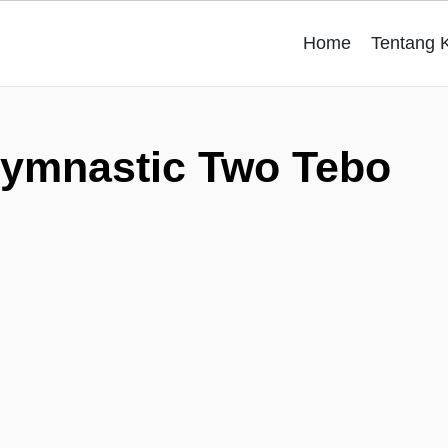
Home
Tentang 
ymnastic Two Tebo