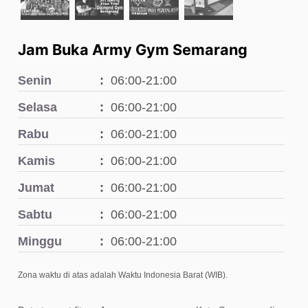
Jam Buka Army Gym Semarang
Senin
06:00-21:00
Selasa
06:00-21:00
Rabu
06:00-21:00
Kamis
06:00-21:00
Jumat
06:00-21:00
Sabtu
06:00-21:00
Minggu
06:00-21:00
Zona waktu di atas adalah Waktu Indonesia Barat (WIB).