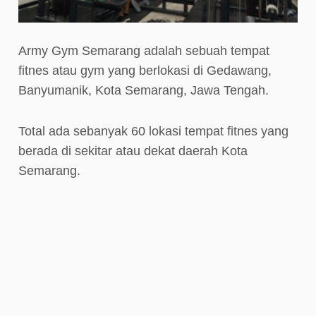
Army Gym Semarang adalah sebuah tempat
fitnes atau gym yang berlokasi di Gedawang,
Banyumanik, Kota Semarang, Jawa Tengah.
Total ada sebanyak 60 lokasi tempat fitnes yang
berada di sekitar atau dekat daerah Kota
Semarang.