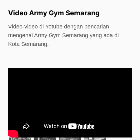
Video Army Gym Semarang
Video-video di Yotube dengan pencarian
mengenai Army Gym Semarang yang ada di
Kota Semarang.