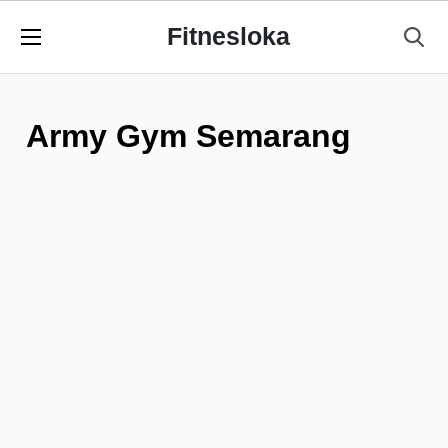
Fitnesloka
Army Gym Semarang