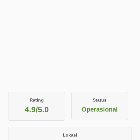
Rating
Status
4.9/5.0
Operasional
Lokasi