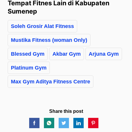
Tempat Fitnes Lain di Kabupaten
Sumenep
Soleh Grosir Alat Fitness
Mustika Fitness (woman Only)
Blessed Gym
Akbar Gym
Arjuna Gym
Platinum Gym
Max Gym Aditya Fitness Centre
Share this post