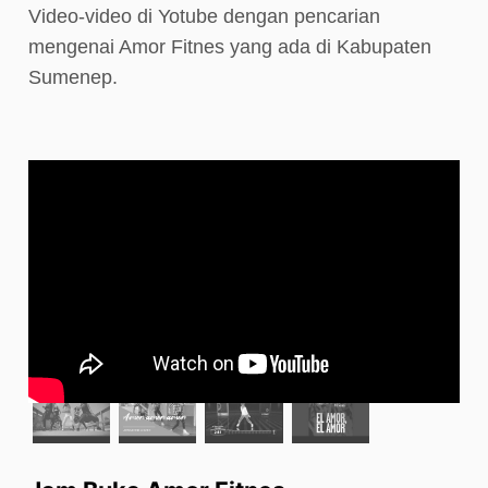
Video-video di Yotube dengan pencarian
mengenai Amor Fitnes yang ada di Kabupaten
Sumenep.