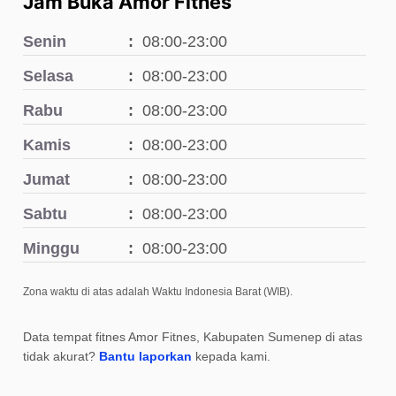
Jam Buka Amor Fitnes
Senin
08:00-23:00
Selasa
08:00-23:00
Rabu
08:00-23:00
Kamis
08:00-23:00
Jumat
08:00-23:00
Sabtu
08:00-23:00
Minggu
08:00-23:00
Zona waktu di atas adalah Waktu Indonesia Barat (WIB).
Data tempat fitnes Amor Fitnes, Kabupaten Sumenep di atas
tidak akurat?
Bantu laporkan
kepada kami.