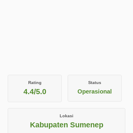
Rating
Status
4.4/5.0
Operasional
Lokasi
Kabupaten Sumenep