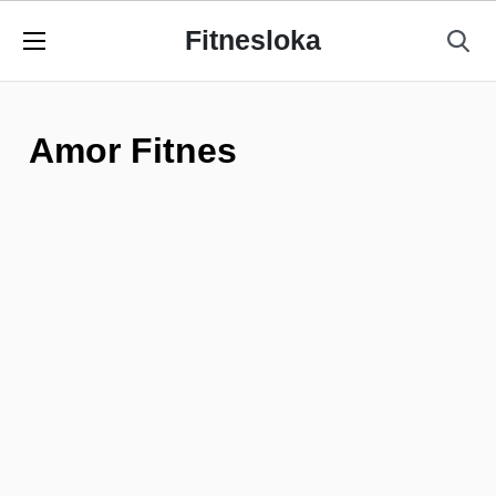
Fitnesloka
Amor Fitnes