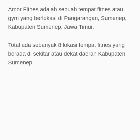
Amor Fitnes adalah sebuah tempat fitnes atau
gym yang berlokasi di Pangarangan, Sumenep,
Kabupaten Sumenep, Jawa Timur.
Total ada sebanyak 8 lokasi tempat fitnes yang
berada di sekitar atau dekat daerah Kabupaten
Sumenep.