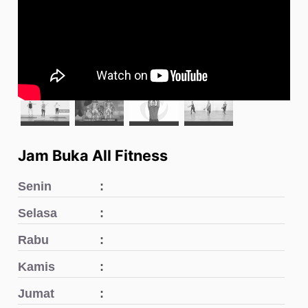
Jam Buka All Fitness
Senin
Selasa
Rabu
Kamis
Jumat