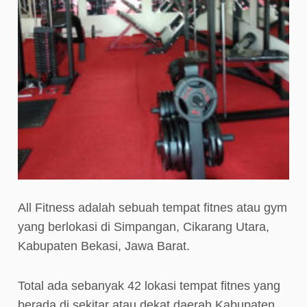
All Fitness adalah sebuah tempat fitnes atau gym
yang berlokasi di Simpangan, Cikarang Utara,
Kabupaten Bekasi, Jawa Barat.
Total ada sebanyak 42 lokasi tempat fitnes yang
berada di sekitar atau dekat daerah Kabupaten