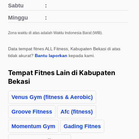
Sabtu
Minggu
Zona waktu di atas adalah Waktu Indonesia Barat (WIB).
Data tempat fitnes ALL Fitness, Kabupaten Bekasi di atas
tidak akurat?
Bantu laporkan
kepada kami.
Tempat Fitnes Lain di Kabupaten
Bekasi
Venus Gym (fitness & Aerobic)
Groove Fitness
Afc (fitness)
Momentum Gym
Gading Fitnes