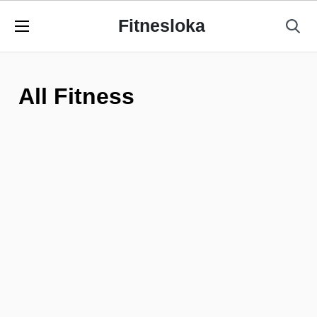
Fitnesloka
All Fitness