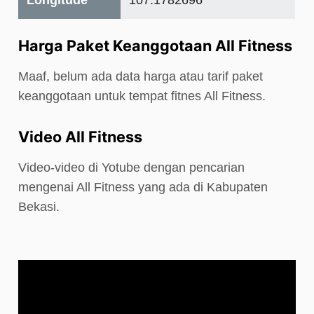
Longitude
107.1782696
Harga Paket Keanggotaan All Fitness
Maaf, belum ada data harga atau tarif paket
keanggotaan untuk tempat fitnes All Fitness.
Video All Fitness
Video-video di Yotube dengan pencarian
mengenai All Fitness yang ada di Kabupaten
Bekasi.