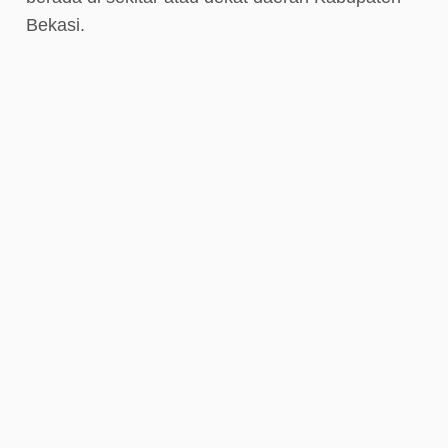
Bekasi.