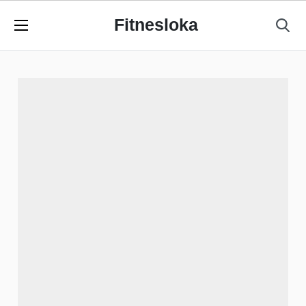
Fitnesloka