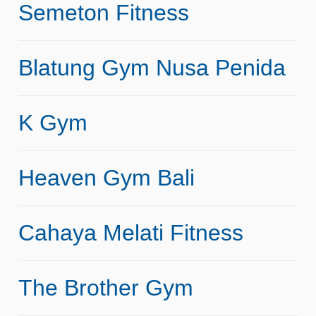
Semeton Fitness
Blatung Gym Nusa Penida
K Gym
Heaven Gym Bali
Cahaya Melati Fitness
The Brother Gym