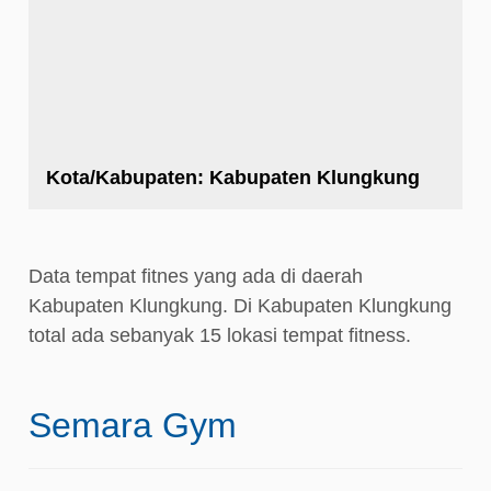
Kota/Kabupaten:
Kabupaten Klungkung
Data tempat fitnes yang ada di daerah
Kabupaten Klungkung. Di Kabupaten Klungkung
total ada sebanyak 15 lokasi tempat fitness.
Semara Gym